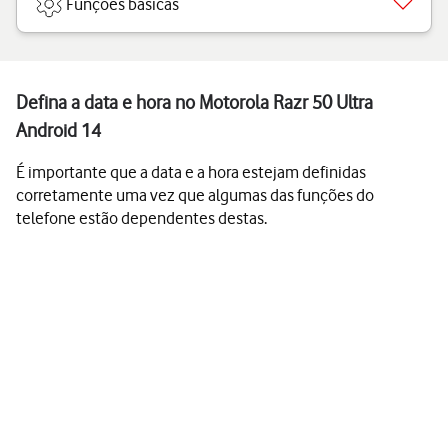
Funções básicas
Defina a data e hora no Motorola Razr 50 Ultra
Android 14
É importante que a data e a hora estejam definidas
corretamente uma vez que algumas das funções do
telefone estão dependentes destas.