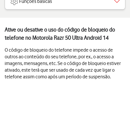
Funções básicas
Ative ou desative o uso do código de bloqueio do
telefone no Motorola Razr 50 Ultra Android 14
O código de bloqueio do telefone impede o acesso de
outros ao conteúdo do seu telefone, por ex., o acesso a
imagens, mensagens, etc. Se o código de bloqueio estiver
ativado, este terá que ser usado de cada vez que ligar o
telefone assim como após um período de suspensão.