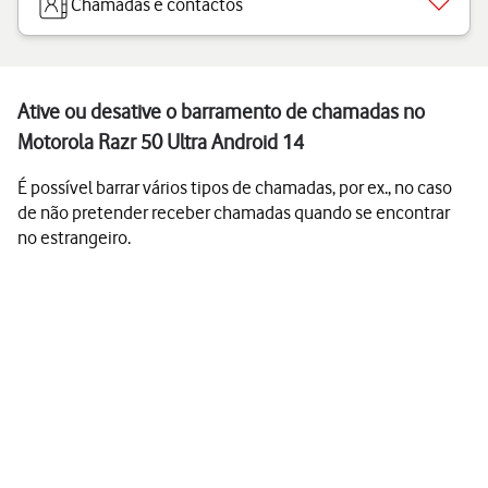
Chamadas e contactos
Ative ou desative o barramento de chamadas no
Motorola Razr 50 Ultra Android 14
É possível barrar vários tipos de chamadas, por ex., no caso
de não pretender receber chamadas quando se encontrar
no estrangeiro.