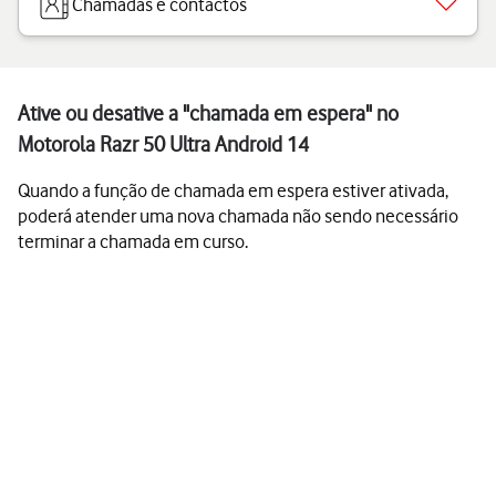
Chamadas e contactos
Ative ou desative a "chamada em espera" no
Motorola Razr 50 Ultra Android 14
Quando a função de chamada em espera estiver ativada,
poderá atender uma nova chamada não sendo necessário
terminar a chamada em curso.