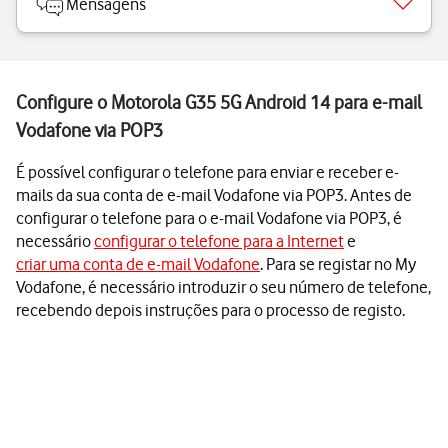
Mensagens
Configure o Motorola G35 5G Android 14 para e-mail
Vodafone via POP3
É possível configurar o telefone para enviar e receber e-
mails da sua conta de e-mail Vodafone via POP3. Antes de
configurar o telefone para o e-mail Vodafone via POP3, é
necessário
configurar o telefone para a Internet
e
criar uma conta de e-mail Vodafone
. Para se registar no My
Vodafone, é necessário introduzir o seu número de telefone,
recebendo depois instruções para o processo de registo.