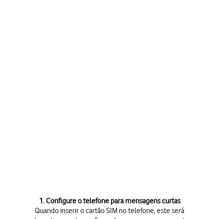
1. Configure o telefone para mensagens curtas
Quando inserir o cartão SIM no telefone, este será