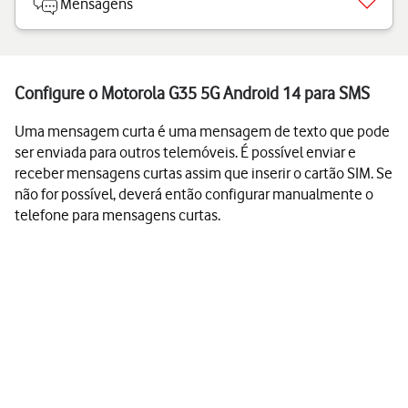
Mensagens
Configure o Motorola G35 5G Android 14 para SMS
Uma mensagem curta é uma mensagem de texto que pode
ser enviada para outros telemóveis. É possível enviar e
receber mensagens curtas assim que inserir o cartão SIM. Se
não for possível, deverá então configurar manualmente o
telefone para mensagens curtas.