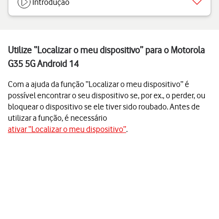
Introdução
Utilize “Localizar o meu dispositivo” para o Motorola
G35 5G Android 14
Com a ajuda da função “Localizar o meu dispositivo” é
possível encontrar o seu dispositivo se, por ex., o perder, ou
bloquear o dispositivo se ele tiver sido roubado. Antes de
utilizar a função, é necessário
ativar “Localizar o meu dispositivo”
.