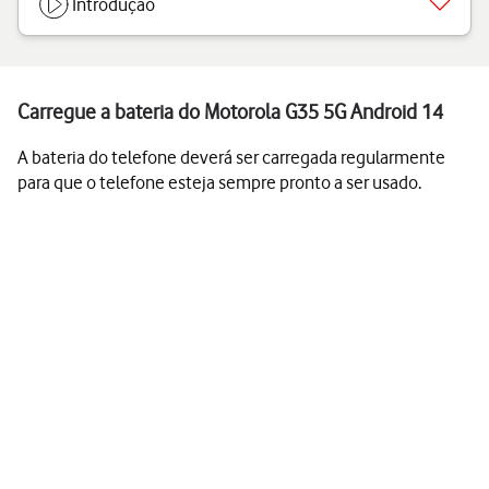
Introdução
Carregue a bateria do Motorola G35 5G Android 14
A bateria do telefone deverá ser carregada regularmente
para que o telefone esteja sempre pronto a ser usado.