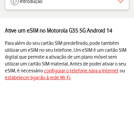
Introdução
Ative um eSIM no Motorola G35 5G Android 14
Para além do seu cartão SIM predefinido, pode também
utilizar um eSIM no seu telefone. Um eSIM é um cartão SIM
digital que permite a ativação de um plano móvel sem
utilizar um cartão SIM material. Antes de poder ativar o seu
eSIM, é necessário
configurar o telefone para a Internet
ou
estabelecer ligação à rede Wi-Fi
.