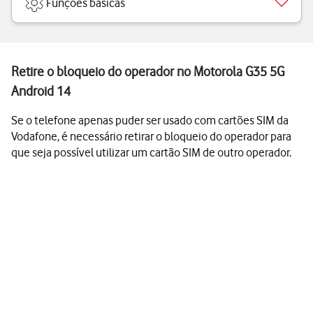
Funções básicas
Retire o bloqueio do operador no Motorola G35 5G
Android 14
Se o telefone apenas puder ser usado com cartões SIM da
Vodafone, é necessário retirar o bloqueio do operador para
que seja possível utilizar um cartão SIM de outro operador.