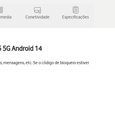
 media
Conetividade
Especificações
5 5G Android 14
s, mensagens, etc. Se o código de bloqueio estiver