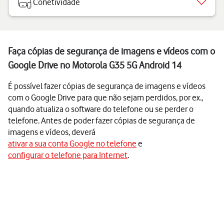
Conetividade
Faça cópias de segurança de imagens e vídeos com o
Google Drive no Motorola G35 5G Android 14
É possível fazer cópias de segurança de imagens e vídeos
com o Google Drive para que não sejam perdidos, por ex.,
quando atualiza o software do telefone ou se perder o
telefone. Antes de poder fazer cópias de segurança de
imagens e vídeos, deverá
ativar a sua conta Google no telefone
e
configurar o telefone para Internet
.