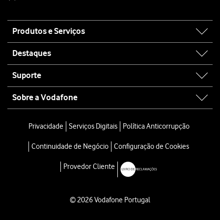
Site
Produtos e Serviços
map
Destaques
Suporte
Sobre a Vodafone
Privacidade
Serviços Digitais
Política Anticorrupção
Continuidade de Negócio
Configuração de Cookies
Provedor Cliente
© 2026 Vodafone Portugal