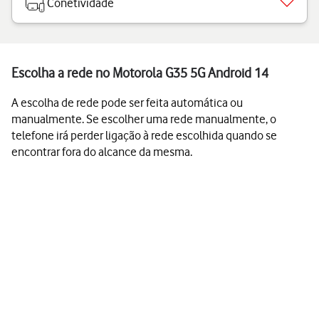
Conetividade
Escolha a rede no Motorola G35 5G Android 14
A escolha de rede pode ser feita automática ou
manualmente. Se escolher uma rede manualmente, o
telefone irá perder ligação à rede escolhida quando se
encontrar fora do alcance da mesma.