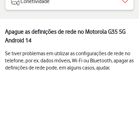
Conetividade
Apague as definições de rede no Motorola G35 5G
Android 14
Se tiver problemas em utilizar as configurações de rede no
telefone, por ex. dados móveis, Wi-Fi ou Bluetooth, apagar as
definições de rede pode, em alguns casos, ajudar.