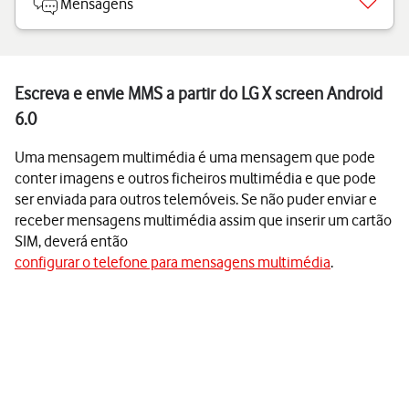
Mensagens
Escreva e envie MMS a partir do LG X screen Android
6.0
Uma mensagem multimédia é uma mensagem que pode
conter imagens e outros ficheiros multimédia e que pode
ser enviada para outros telemóveis. Se não puder enviar e
receber mensagens multimédia assim que inserir um cartão
SIM, deverá então
configurar o telefone para mensagens multimédia
.