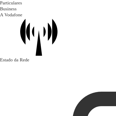
Particulares
Business
A Vodafone
Estado da Rede