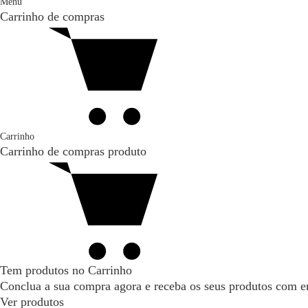
Menu
Carrinho de compras
Carrinho
Carrinho de compras
produto
Tem produtos no Carrinho
Conclua a sua compra agora e receba os seus produtos com en
Ver produtos