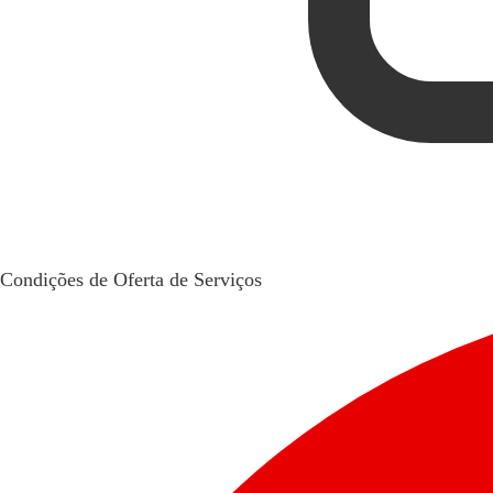
Condições de Oferta de Serviços