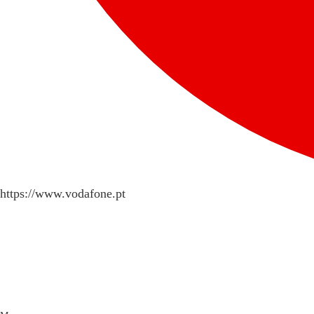
https://www.vodafone.pt