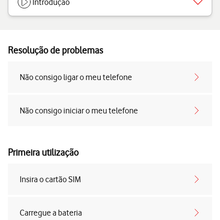
Introdução
Resolução de problemas
Não consigo ligar o meu telefone
Não consigo iniciar o meu telefone
Primeira utilização
Insira o cartão SIM
Carregue a bateria