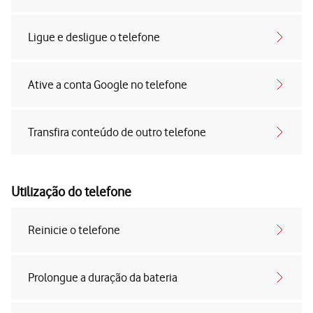
Ligue e desligue o telefone
Ative a conta Google no telefone
Transfira conteúdo de outro telefone
Utilização do telefone
Reinicie o telefone
Prolongue a duração da bateria