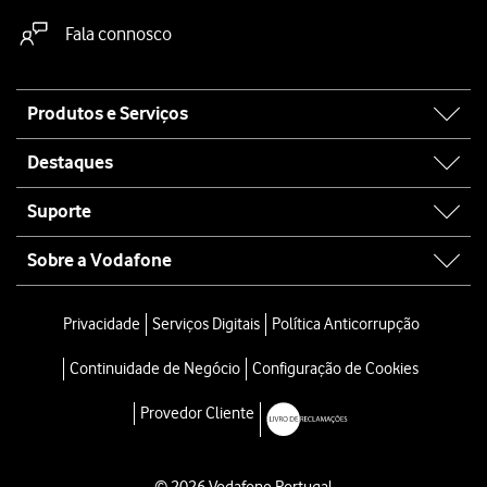
Fala connosco
Site
Produtos e Serviços
map
Destaques
Suporte
Sobre a Vodafone
Privacidade
Serviços Digitais
Política Anticorrupção
Continuidade de Negócio
Configuração de Cookies
Provedor Cliente
© 2026 Vodafone Portugal