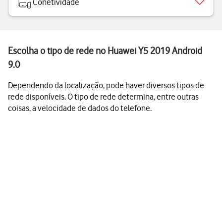
Conetividade
Escolha o tipo de rede no Huawei Y5 2019 Android
9.0
Dependendo da localização, pode haver diversos tipos de
rede disponíveis. O tipo de rede determina, entre outras
coisas, a velocidade de dados do telefone.