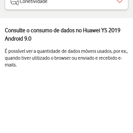
Conetividade
Consulte o consumo de dados no Huawei Y5 2019
Android 9.0
É possível ver a quantidade de dados móveis usados, por ex.,
quando tiver utilizado o browser ou enviado e recebido e-
mails.