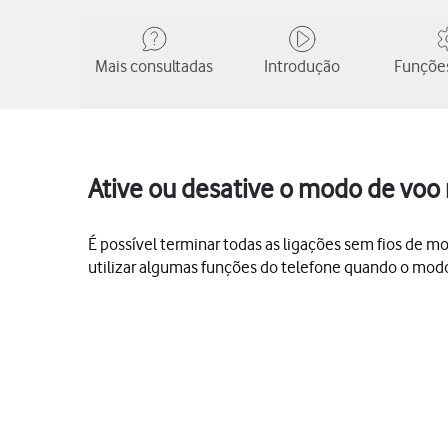
Mais consultadas
Introdução
Funções
Ative ou desative o modo de voo
É possível terminar todas as ligações sem fios de mo
utilizar algumas funções do telefone quando o modo 