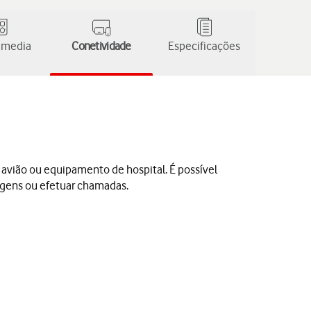
 media
Conetividade
Especificações
e avião ou equipamento de hospital. É possível
sagens ou efetuar chamadas.