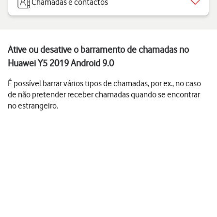
Chamadas e contactos
Ative ou desative o barramento de chamadas no
Huawei Y5 2019 Android 9.0
É possível barrar vários tipos de chamadas, por ex., no caso
de não pretender receber chamadas quando se encontrar
no estrangeiro.