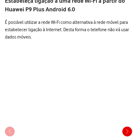
Estabeleça ligação a uma rede Wi-Fi a partir do
Huawei P9 Plus Android 6.0
É possível utilizar a rede Wi-Fi como alternativa à rede móvel para
estabelecer ligação à Internet. Desta forma o telefone não irá usar
dados móveis.