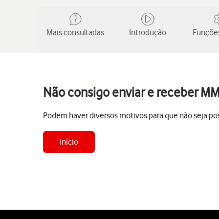
Mais consultadas
Introdução
Funções
Não consigo enviar e receber MM
Podem haver diversos motivos para que não seja po
Início