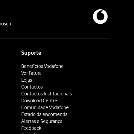
nosco
Suporte
Benefícios Vodafone
Ver Fatura
Lojas
Contactos
Contactos Institucionais
Download Centre
Comunidade Vodafone
Estado da encomenda
Alertas e Segurança
Feedback