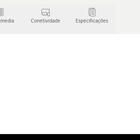
 media
Conetividade
Especificações