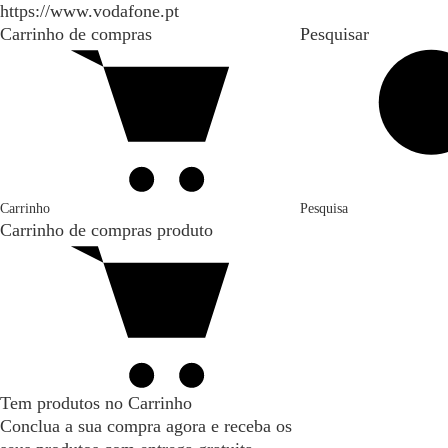
https://www.vodafone.pt
Carrinho de compras
Pesquisar
Carrinho
Pesquisa
Carrinho de compras
produto
Tem produtos no Carrinho
Conclua a sua compra agora e receba os