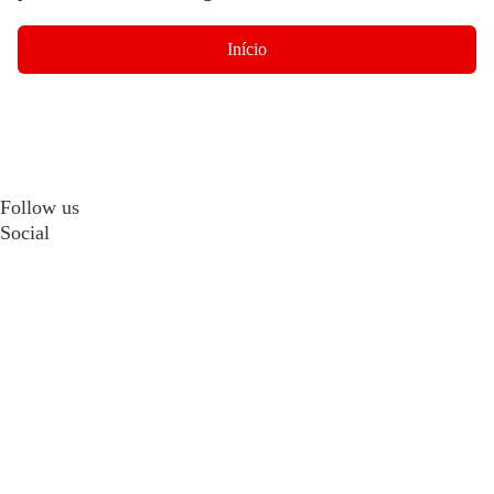
Início
Follow us
Social