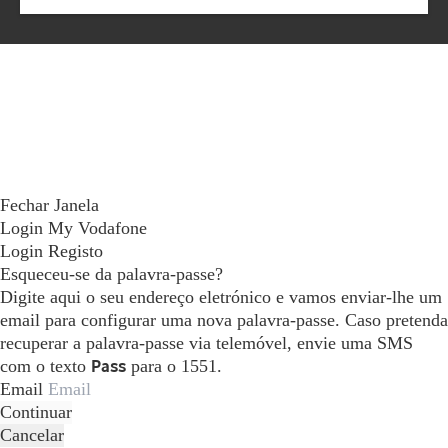
Fechar Janela
Login My Vodafone
Login
Registo
Esqueceu-se da palavra-passe?
Digite aqui o seu endereço eletrónico e vamos enviar-lhe um
email para configurar uma nova palavra-passe. Caso pretenda
recuperar a palavra-passe via telemóvel, envie uma SMS
com o texto
Pass
para o 1551.
Email
Continuar
Cancelar