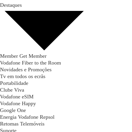
Destaques
Member Get Member
Vodafone Fiber to the Room
Novidades e Promoções
Tv em todos os ecrãs
Portabilidade
Clube Viva
Vodafone eSIM
Vodafone Happy
Google One
Energia Vodafone Repsol
Retomas Telemóveis
Suporte