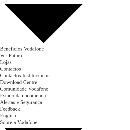
Benefícios Vodafone
Ver Fatura
Lojas
Contactos
Contactos Institucionais
Download Centre
Comunidade Vodafone
Estado da encomenda
Alertas e Segurança
Feedback
English
Sobre a Vodafone