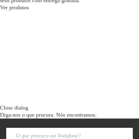
seus produtos com entrega gratuita.
Ver produtos
Close dialog
Diga-nos o que procura. Nós encontramos.