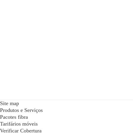
Site map
Produtos e Serviços
Pacotes fibra
Tarifários móveis
Verificar Cobertura