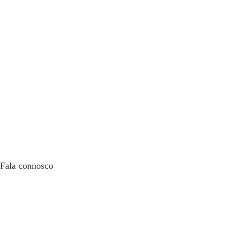
Fala connosco