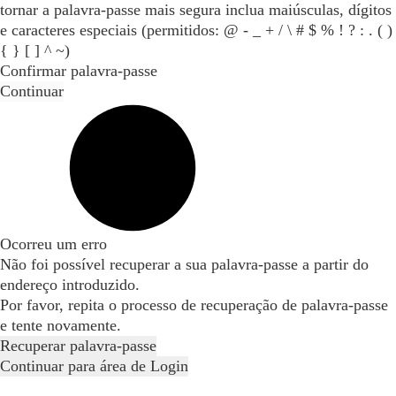
tornar a palavra-passe mais segura inclua maiúsculas, dígitos
e caracteres especiais (permitidos: @ - _ + / \ # $ % ! ? : . ( )
{ } [ ] ^ ~)
Confirmar palavra-passe
Continuar
Ocorreu um erro
Não foi possível recuperar a sua palavra-passe a partir do
endereço introduzido.
Por favor, repita o processo de recuperação de palavra-passe
e tente novamente.
Recuperar palavra-passe
Continuar para área de Login