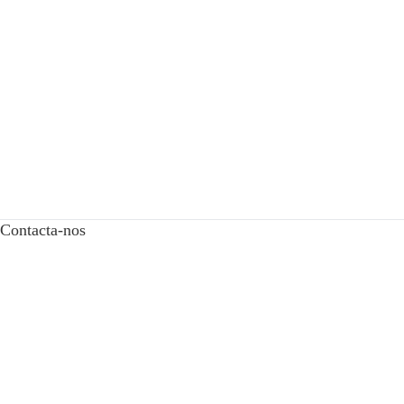
Contacta-nos