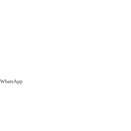
WhatsApp