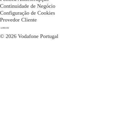
Continuidade de Negócio
Configuração de Cookies
Provedor Cliente
© 2026 Vodafone Portugal