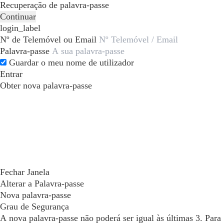
Recuperação de palavra-passe
Continuar
login_label
Nº de Telemóvel ou Email
Palavra-passe
Guardar o meu nome de utilizador
Entrar
Obter nova palavra-passe
Fechar Janela
Alterar a Palavra-passe
Nova palavra-passe
Grau de Segurança
A nova palavra-passe não poderá ser igual às últimas 3. Para