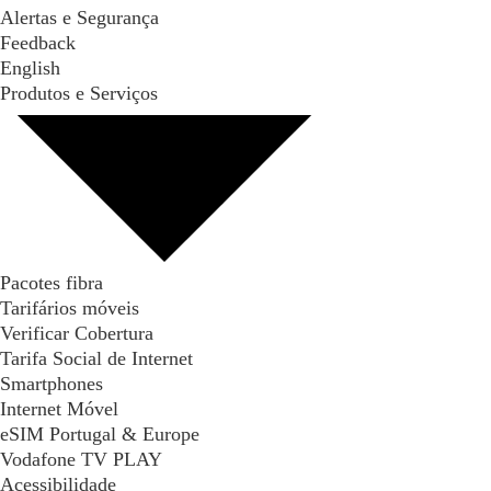
Alertas e Segurança
Feedback
English
Produtos e Serviços
Pacotes fibra
Tarifários móveis
Verificar Cobertura
Tarifa Social de Internet
Smartphones
Internet Móvel
eSIM Portugal & Europe
Vodafone TV PLAY
Acessibilidade