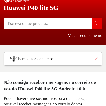
Ajuda e apoio para
Huawei P40 lite 5G
Mudar equipamento
Chamadas e contactos
Não consigo receber mensagens no correio de
voz do Huawei P40 lite 5G Android 10.0
Podem haver diversos motivos para que não seja
possível receber mensagens no correio de voz.