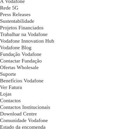
A Vodafone
Rede 5G
Press Releases
Sustentabilidade
Projetos Financiados
Trabalhar na Vodafone
Vodafone Innovation Hub
Vodafone Blog
Fundação Vodafone
Contactar Fundação
Ofertas Wholesale
Suporte
Benefícios Vodafone
Ver Fatura
Lojas
Contactos
Contactos Institucionais
Download Centre
Comunidade Vodafone
Estado da encomenda