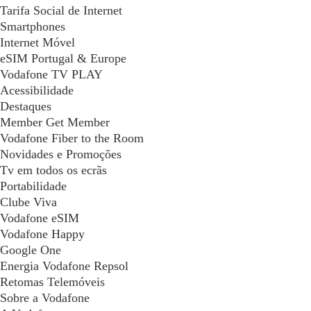
Tarifa Social de Internet
Smartphones
Internet Móvel
eSIM Portugal & Europe
Vodafone TV PLAY
Acessibilidade
Destaques
Member Get Member
Vodafone Fiber to the Room
Novidades e Promoções
Tv em todos os ecrãs
Portabilidade
Clube Viva
Vodafone eSIM
Vodafone Happy
Google One
Energia Vodafone Repsol
Retomas Telemóveis
Sobre a Vodafone