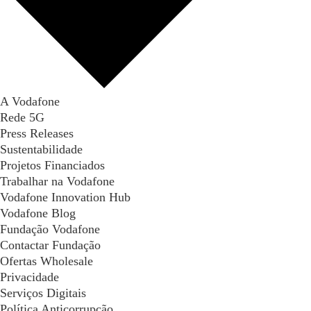
A Vodafone
Rede 5G
Press Releases
Sustentabilidade
Projetos Financiados
Trabalhar na Vodafone
Vodafone Innovation Hub
Vodafone Blog
Fundação Vodafone
Contactar Fundação
Ofertas Wholesale
Privacidade
Serviços Digitais
Política Anticorrupção