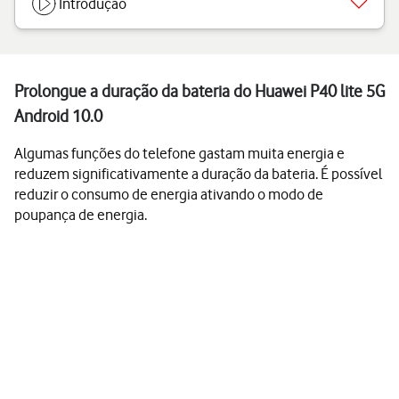
Introdução
Prolongue a duração da bateria do Huawei P40 lite 5G
Android 10.0
Algumas funções do telefone gastam muita energia e
reduzem significativamente a duração da bateria. É possível
reduzir o consumo de energia ativando o modo de
poupança de energia.