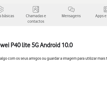
 básicas
Chamadas e
Mensagens
Apps e
contactos
wei P40 lite 5G Android 10.0
ar algo com os seus amigos ou guardar a imagem para utilizar mais 