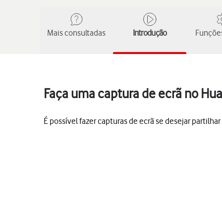
Mais consultadas
Introdução
Funções
Faça uma captura de ecrã no Hua
É possível fazer capturas de ecrã se desejar partilh