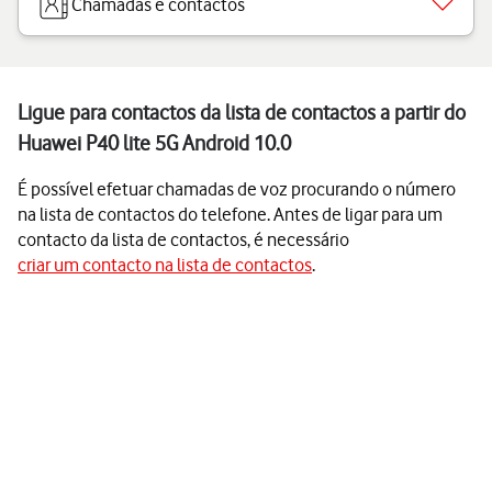
Chamadas e contactos
Ligue para contactos da lista de contactos a partir do
Huawei P40 lite 5G Android 10.0
É possível efetuar chamadas de voz procurando o número
na lista de contactos do telefone. Antes de ligar para um
contacto da lista de contactos, é necessário
criar um contacto na lista de contactos
.