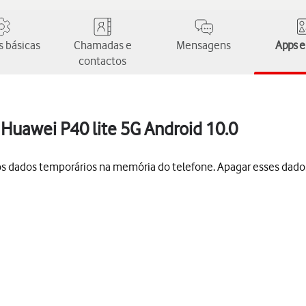
 básicas
Chamadas e
Mensagens
Apps e
contactos
Huawei P40 lite 5G Android 10.0
os dados temporários na memória do telefone. Apagar esses dado