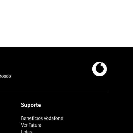
nosco
Suporte
Benefícios Vodafone
Ver Fatura
Lojas