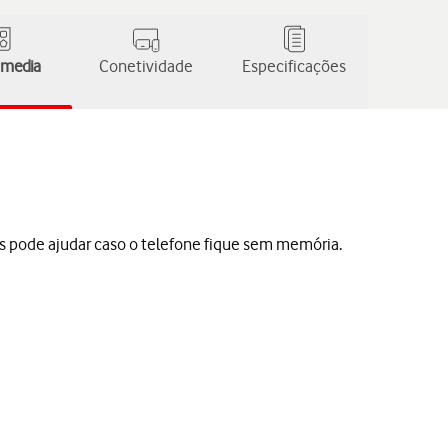
 media
Conetividade
Especificações
s pode ajudar caso o telefone fique sem memória.