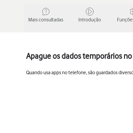
Mais consultadas
Introdução
Funções
Apague os dados temporários no 
Quando usa apps no telefone, são guardados divers