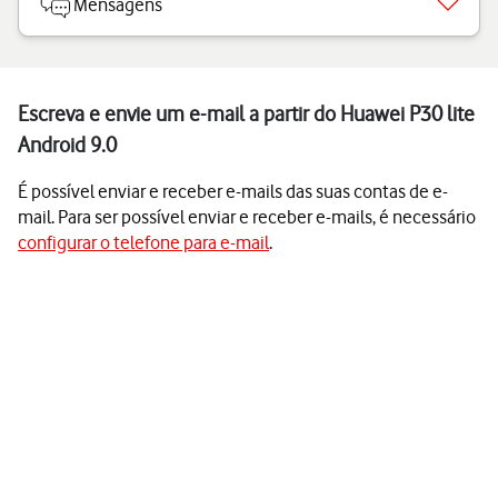
Mensagens
Escreva e envie um e-mail a partir do Huawei P30 lite
Android 9.0
É possível enviar e receber e-mails das suas contas de e-
mail. Para ser possível enviar e receber e-mails, é necessário
configurar o telefone para e-mail
.