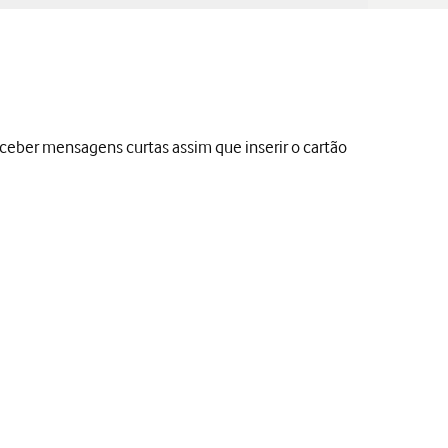
eber mensagens curtas assim que inserir o cartão