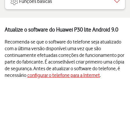
Funções básicas
Atualize o software do Huawei P30 lite Android 9.0
Recomenda-se que o software do telefone seja atualizado
com a última versão disponível uma vez que são
continuamente efetuadas correções de funcionamento por
parte do fabricante. É aconselhável criar primeiro uma cópia
de segurança. Antes de atualizar o software do telefone, é
necessário
configurar o telefone para a Internet
.