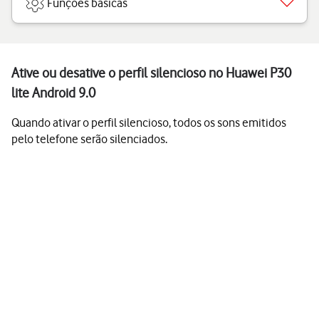
Funções básicas
Ative ou desative o perfil silencioso no Huawei P30
lite Android 9.0
Quando ativar o perfil silencioso, todos os sons emitidos
pelo telefone serão silenciados.