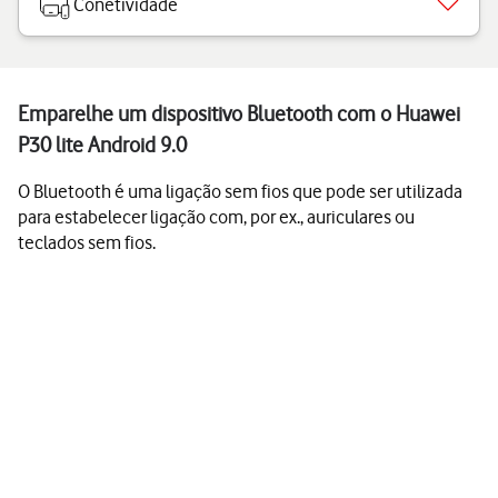
Conetividade
Emparelhe um dispositivo Bluetooth com o Huawei
P30 lite Android 9.0
O Bluetooth é uma ligação sem fios que pode ser utilizada
para estabelecer ligação com, por ex., auriculares ou
teclados sem fios.