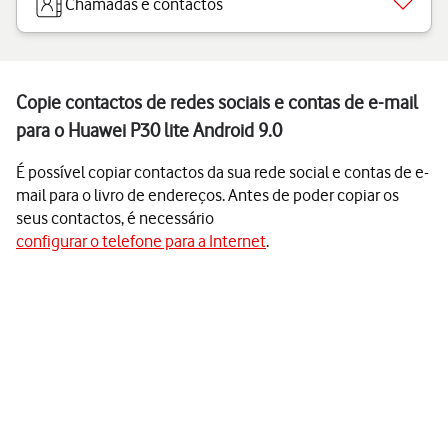
Chamadas e contactos
Copie contactos de redes sociais e contas de e-mail
para o Huawei P30 lite Android 9.0
É possível copiar contactos da sua rede social e contas de e-
mail para o livro de endereços. Antes de poder copiar os
seus contactos, é necessário
configurar o telefone para a Internet
.