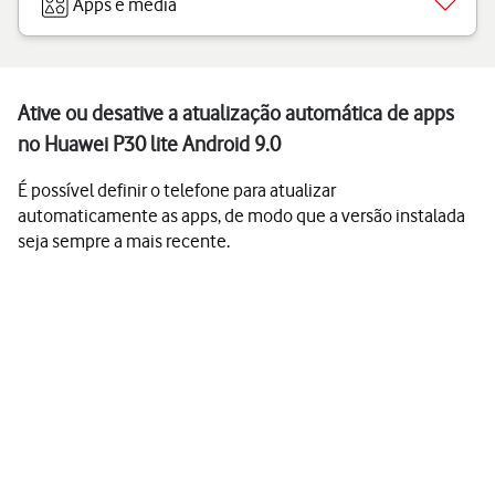
Apps e media
Ative ou desative a atualização automática de apps
no Huawei P30 lite Android 9.0
É possível definir o telefone para atualizar
automaticamente as apps, de modo que a versão instalada
seja sempre a mais recente.