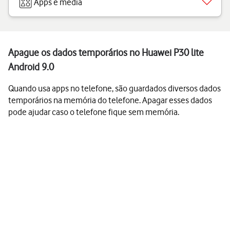
Apps e media
Apague os dados temporários no Huawei P30 lite
Android 9.0
Quando usa apps no telefone, são guardados diversos dados
temporários na memória do telefone. Apagar esses dados
pode ajudar caso o telefone fique sem memória.