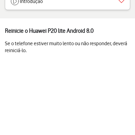
Introdução
Reinicie o Huawei P20 lite Android 8.0
Se o telefone estiver muito lento ou não responder, deverá
reiniciá-lo.