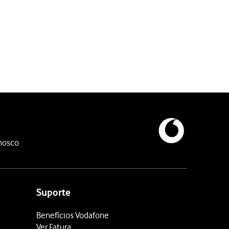
nosco
Suporte
Benefícios Vodafone
Ver Fatura