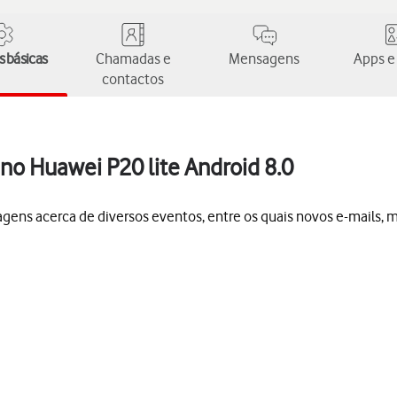
 básicas
Chamadas e
Mensagens
Apps e
contactos
 no Huawei P20 lite Android 8.0
gens acerca de diversos eventos, entre os quais novos e-mails, 