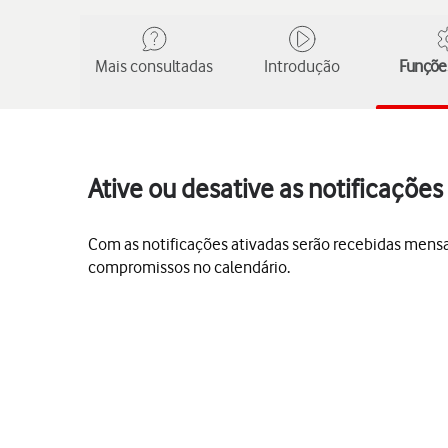
Mais consultadas
Introdução
Funções
Ative ou desative as notificações
Com as notificações ativadas serão recebidas mensa
compromissos no calendário.