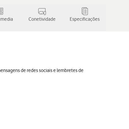
 media
Conetividade
Especificações
mensagens de redes sociais e lembretes de