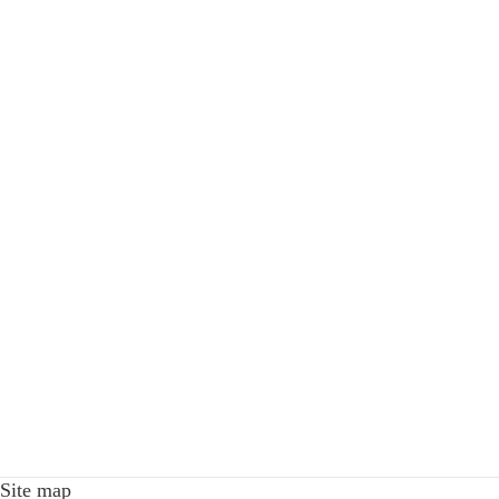
Site map