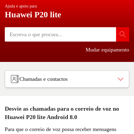
Ajuda e apoio para
Huawei P20 lite
Mudar equipamento
Chamadas e contactos
Desvie as chamadas para o correio de voz no
Huawei P20 lite Android 8.0
Para que o correio de voz possa receber mensagens