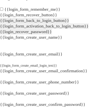
{{login_form_remember_me}}
{{login_form_recover_button}}
{{login_form_back_to_login_button}}
{{login_form_activation_back_to_login_button}}
{{login_recover_password}}
{{login_form_create_user_name}}
{{login_form_create_user_email}}
{{login_form_create_email_login_text}}
{{login_form_create_user_email_confirmation}}
{{login_form_create_user_phone_number}}
{{login_form_create_user_password}}
{{login_form_create_user_confirm_password}}