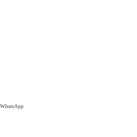
WhatsApp