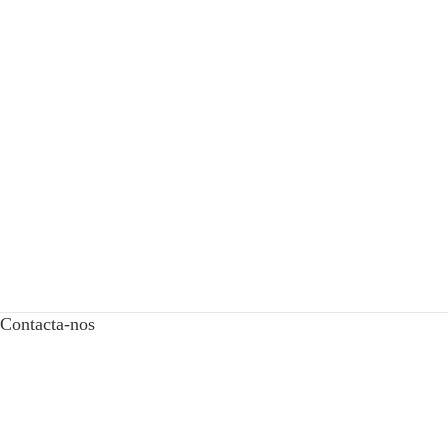
Contacta-nos