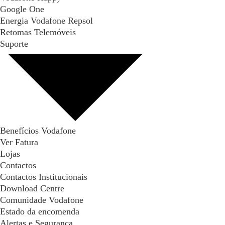
Google One
Energia Vodafone Repsol
Retomas Telemóveis
Suporte
Benefícios Vodafone
Ver Fatura
Lojas
Contactos
Contactos Institucionais
Download Centre
Comunidade Vodafone
Estado da encomenda
Alertas e Segurança