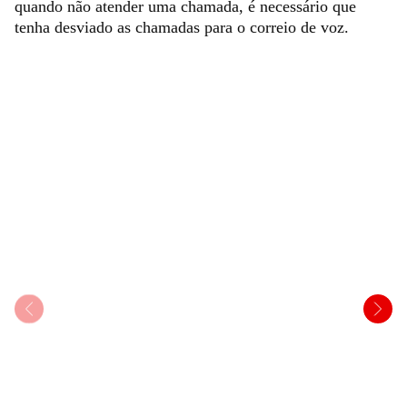
quando não atender uma chamada, é necessário que
tenha desviado as chamadas para o correio de voz.