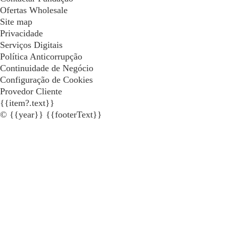
Ofertas Wholesale
Site map
Privacidade
Serviços Digitais
Política Anticorrupção
Continuidade de Negócio
Configuração de Cookies
Provedor Cliente
{{item?.text}}
© {{year}} {{footerText}}