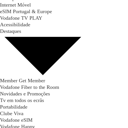
Internet Móvel
eSIM Portugal & Europe
Vodafone TV PLAY
Acessibilidade
Destaques
Member Get Member
Vodafone Fiber to the Room
Novidades e Promoções
Tv em todos os ecrãs
Portabilidade
Clube Viva
Vodafone eSIM
Vodafone Happy