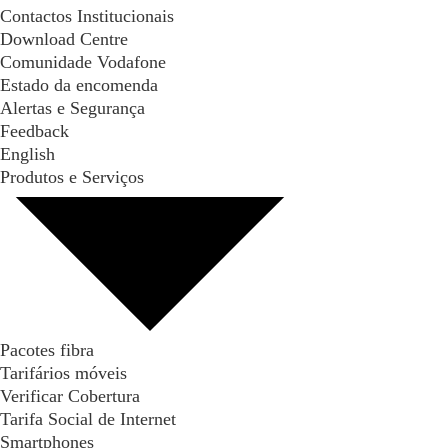
Contactos Institucionais
Download Centre
Comunidade Vodafone
Estado da encomenda
Alertas e Segurança
Feedback
English
Produtos e Serviços
Pacotes fibra
Tarifários móveis
Verificar Cobertura
Tarifa Social de Internet
Smartphones