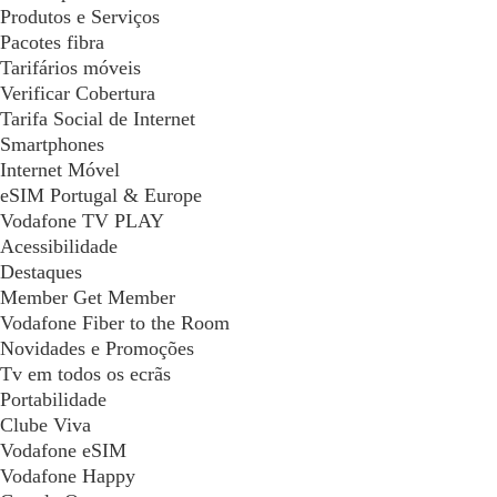
Produtos e Serviços
Pacotes fibra
Tarifários móveis
Verificar Cobertura
Tarifa Social de Internet
Smartphones
Internet Móvel
eSIM Portugal & Europe
Vodafone TV PLAY
Acessibilidade
Destaques
Member Get Member
Vodafone Fiber to the Room
Novidades e Promoções
Tv em todos os ecrãs
Portabilidade
Clube Viva
Vodafone eSIM
Vodafone Happy