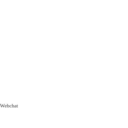
Webchat