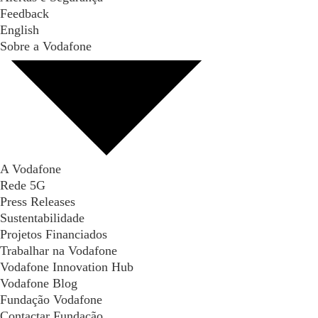
Feedback
English
Sobre a Vodafone
A Vodafone
Rede 5G
Press Releases
Sustentabilidade
Projetos Financiados
Trabalhar na Vodafone
Vodafone Innovation Hub
Vodafone Blog
Fundação Vodafone
Contactar Fundação