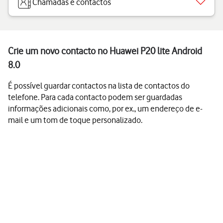
Chamadas e contactos
Crie um novo contacto no Huawei P20 lite Android
8.0
É possível guardar contactos na lista de contactos do
telefone. Para cada contacto podem ser guardadas
informações adicionais como, por ex., um endereço de e-
mail e um tom de toque personalizado.