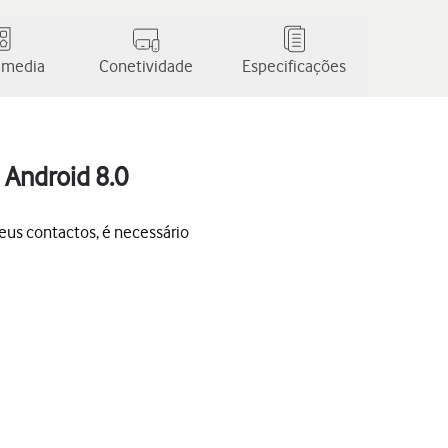
 media
Conetividade
Especificações
 Android 8.0
seus contactos, é necessário