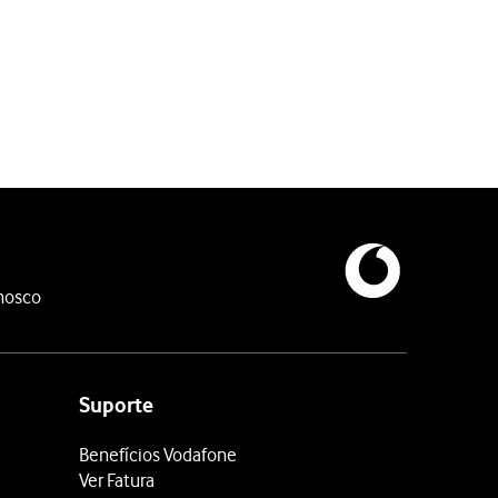
nosco
Suporte
Benefícios Vodafone
Ver Fatura