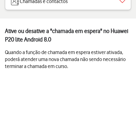
Chamadas e contactos
Ative ou desative a "chamada em espera" no Huawei
P20 lite Android 8.0
Quando a função de chamada em espera estiver ativada,
poderá atender uma nova chamada não sendo necessário
terminar a chamada em curso.