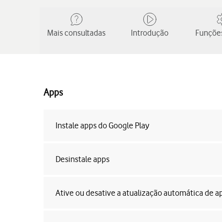
Mais consultadas
Introdução
Funções
Apps
Instale apps do Google Play
Desinstale apps
Ative ou desative a atualização automática de a