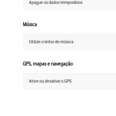
Apague os dados temporários
Música
Utilize o leitor de música
GPS, mapas e navegação
Ative ou desative o GPS