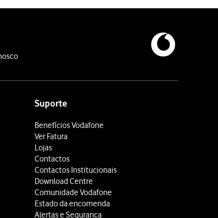
nosco
Suporte
Benefícios Vodafone
Ver Fatura
Lojas
Contactos
Contactos Institucionais
Download Centre
Comunidade Vodafone
Estado da encomenda
Alertas e Segurança