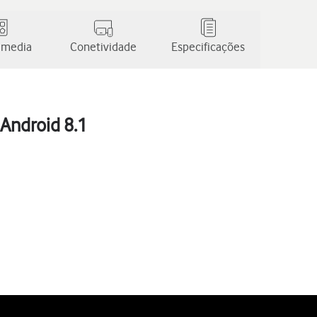
 media
Conetividade
Especificações
Android 8.1