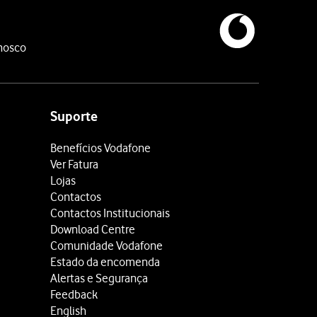
nosco
Suporte
Benefícios Vodafone
Ver Fatura
Lojas
Contactos
Contactos Institucionais
Download Centre
Comunidade Vodafone
Estado da encomenda
Alertas e Segurança
Feedback
English