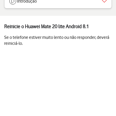
Introdução
Reinicie o Huawei Mate 20 lite Android 8.1
Se o telefone estiver muito lento ou não responder, deverá
reiniciá-lo.