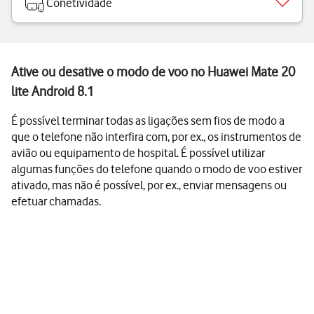
Conetividade
Ative ou desative o modo de voo no Huawei Mate 20
lite Android 8.1
É possível terminar todas as ligações sem fios de modo a
que o telefone não interfira com, por ex., os instrumentos de
avião ou equipamento de hospital. É possível utilizar
algumas funções do telefone quando o modo de voo estiver
ativado, mas não é possível, por ex., enviar mensagens ou
efetuar chamadas.