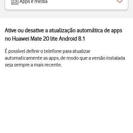
Apps e media
Ative ou desative a atualização automática de apps
no Huawei Mate 20 lite Android 8.1
É possível definir o telefone para atualizar
automaticamente as apps, de modo que a versão instalada
seja sempre a mais recente.