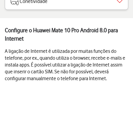
Conetividade
Configure o Huawei Mate 10 Pro Android 8.0 para
Internet
A ligação de Internet é utilizada por muitas funções do
telefone, por ex., quando utiliza o browser, recebe e-mails e
instala apps. É possível utilizar a ligação de Internet assim
que inserir o cartão SIM. Se não for possível, deverá
configurar manualmente o telefone para Internet.