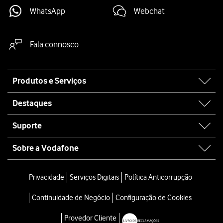
WhatsApp
Webchat
Fala connosco
Site
Produtos e Serviços
map
Destaques
Suporte
Sobre a Vodafone
Privacidade
Serviços Digitais
Política Anticorrupção
Continuidade de Negócio
Configuração de Cookies
Provedor Cliente