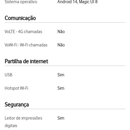
Sistema operativo
Android 14, Magic UI 8
Comunicação
VoLTE - 4G chamadas
Não
VoWi-Fi - Wi-Fi chamadas
Não
Partilha de internet
USB
Sim
Hotspot Wi-Fi
Sim
Segurança
Leitor de impressões
Sim
digitais