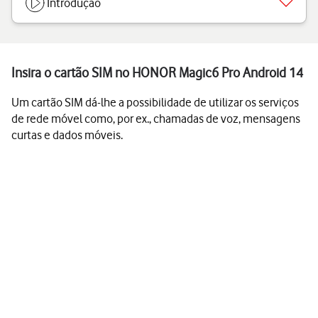
Introdução
Insira o cartão SIM no HONOR Magic6 Pro Android 14
Um cartão SIM dá-lhe a possibilidade de utilizar os serviços
de rede móvel como, por ex., chamadas de voz, mensagens
curtas e dados móveis.