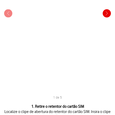
1 de 5
1 de 5
1. Retire o retentor do cartão SIM
Localize o clipe de abertura do retentor do cartão SIM. Insira o clipe